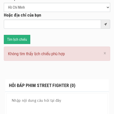
Hoặc địa chỉ của bạn
Tìm lịch chiếu
×
Không tìm thấy lịch chiếu phù hợp
HỎI ĐÁP PHIM STREET FIGHTER (0)