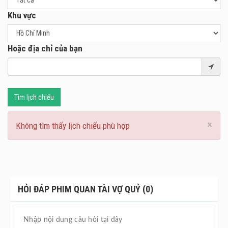
Khu vực
Hoặc địa chỉ của bạn
Tìm lịch chiếu
×
Không tìm thấy lịch chiếu phù hợp
HỎI ĐÁP PHIM QUAN TÀI VỢ QUỶ (0)