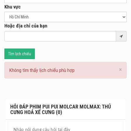
Khu vực
Hoặc địa chỉ của bạn
Tìm lịch chiếu
×
Không tìm thấy lịch chiếu phù hợp
HỎI ĐÁP PHIM PUI PUI MOLCAR MOLMAX: THÚ
CƯNG HOÁ XẾ CƯNG (0)