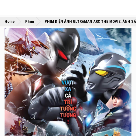
Home
Phim
PHIM ĐIỆN ẢNH ULTRAMAN ARC THE MOVIE: ÁNH SÁ