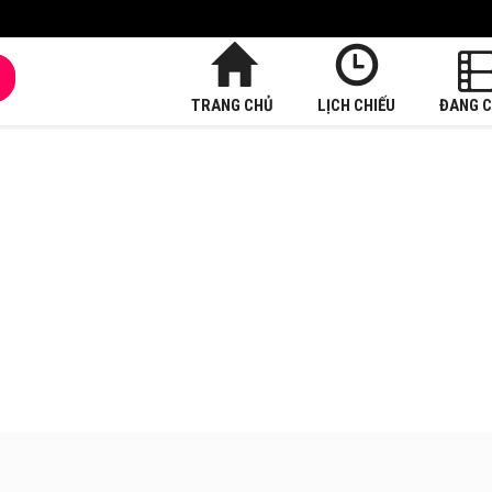
TRANG CHỦ
LỊCH CHIẾU
ĐANG C