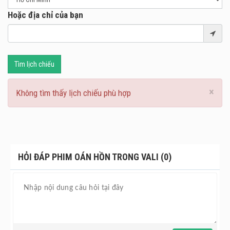
Hoặc địa chỉ của bạn
Tìm lịch chiếu
×
Không tìm thấy lịch chiếu phù hợp
HỎI ĐÁP PHIM OÁN HỒN TRONG VALI (0)