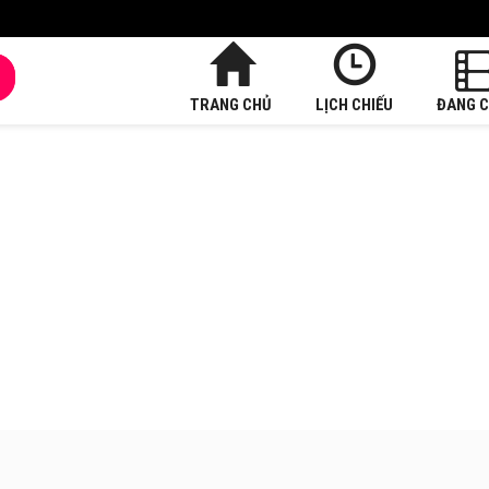
TRANG CHỦ
LỊCH CHIẾU
ĐANG C