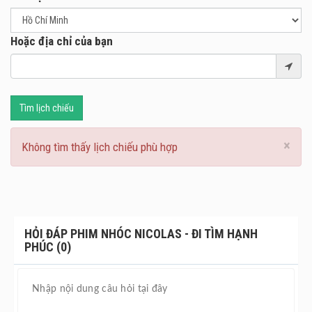
Hoặc địa chỉ của bạn
Tìm lịch chiếu
×
Không tìm thấy lịch chiếu phù hợp
HỎI ĐÁP PHIM NHÓC NICOLAS - ĐI TÌM HẠNH
PHÚC (0)