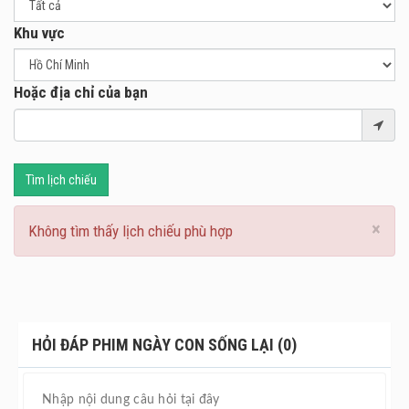
Khu vực
Hoặc địa chỉ của bạn
Tìm lịch chiếu
×
Không tìm thấy lịch chiếu phù hợp
HỎI ĐÁP PHIM NGÀY CON SỐNG LẠI (0)