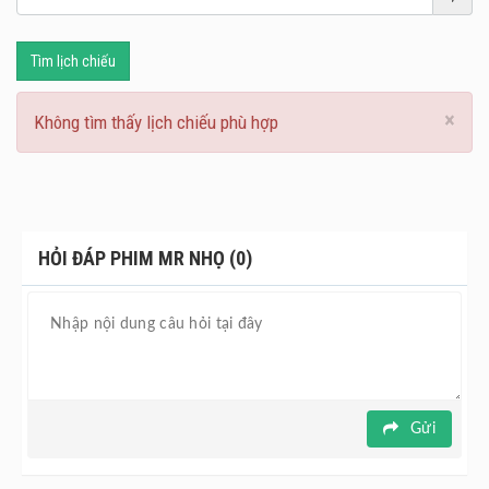
Tìm lịch chiếu
×
Không tìm thấy lịch chiếu phù hợp
HỎI ĐÁP PHIM MR NHỌ (0)
Gửi