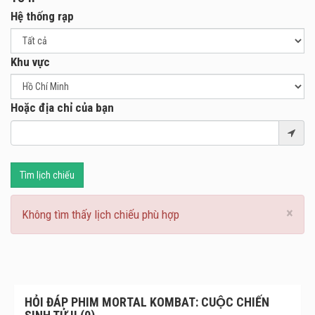
Hệ thống rạp
Khu vực
Hoặc địa chỉ của bạn
Tìm lịch chiếu
×
Không tìm thấy lịch chiếu phù hợp
HỎI ĐÁP PHIM MORTAL KOMBAT: CUỘC CHIẾN