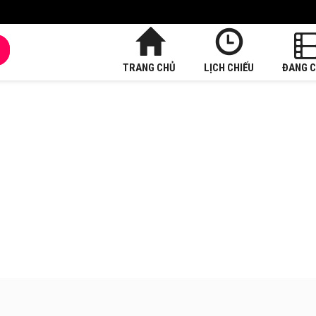
TRANG CHỦ
LỊCH CHIẾU
ĐANG C