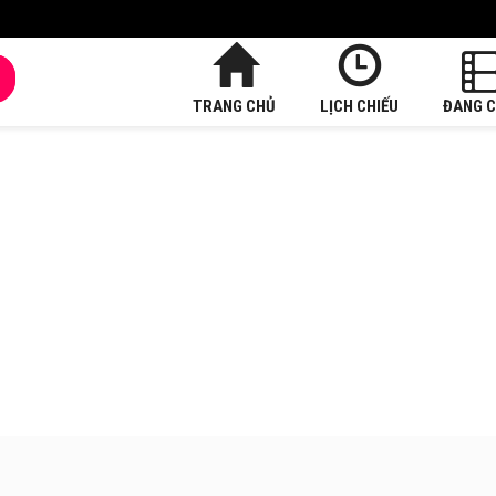
TRANG CHỦ
LỊCH CHIẾU
ĐANG C