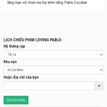
lãng mạn với trùm ma túy khét tiếng Pablo Escobar.
LỊCH CHIẾU PHIM LOVING PABLO
Hệ thống rạp
Khu vực
Hoặc địa chỉ của bạn
Tìm lịch chiếu