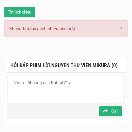
Tìm lịch chiếu
×
Không tìm thấy lịch chiếu phù hợp
HỎI ĐÁP PHIM LỜI NGUYỀN THƯ VIỆN MIKURA (0)
Gửi