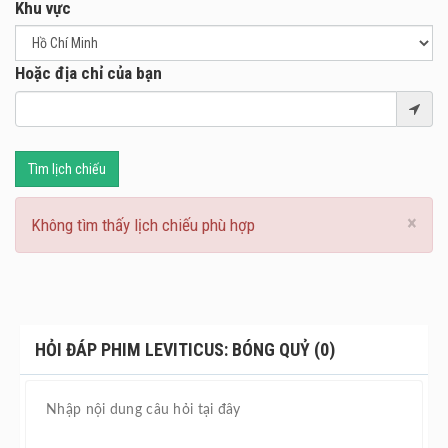
Khu vực
Hoặc địa chỉ của bạn
Tìm lịch chiếu
×
Không tìm thấy lịch chiếu phù hợp
HỎI ĐÁP PHIM LEVITICUS: BÓNG QUỶ (0)