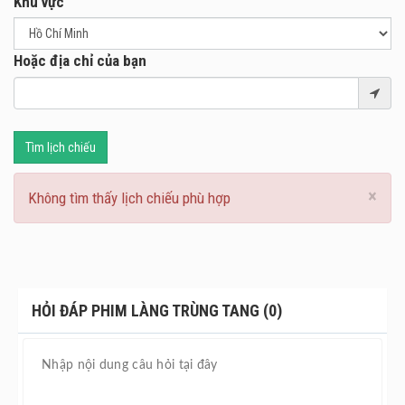
Khu vực
Hoặc địa chỉ của bạn
Tìm lịch chiếu
×
Không tìm thấy lịch chiếu phù hợp
HỎI ĐÁP PHIM LÀNG TRÙNG TANG (0)