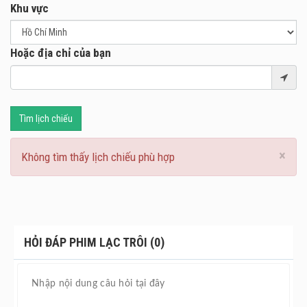
Khu vực
Hoặc địa chỉ của bạn
Tìm lịch chiếu
×
Không tìm thấy lịch chiếu phù hợp
HỎI ĐÁP PHIM LẠC TRÔI (0)