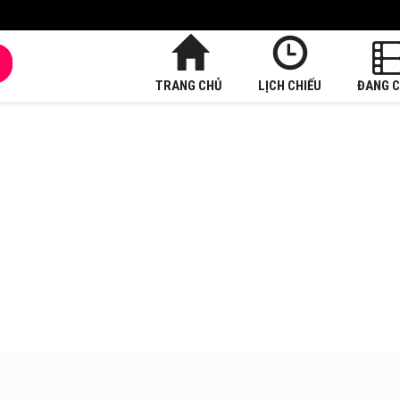
TRANG CHỦ
LỊCH CHIẾU
ĐANG C