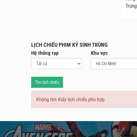
Trùng
LỊCH CHIẾU PHIM KÝ SINH TRÙNG
Hệ thống rạp
Khu vực
Tìm lịch chiếu
Không tìm thấy lịch chiếu phù hợp