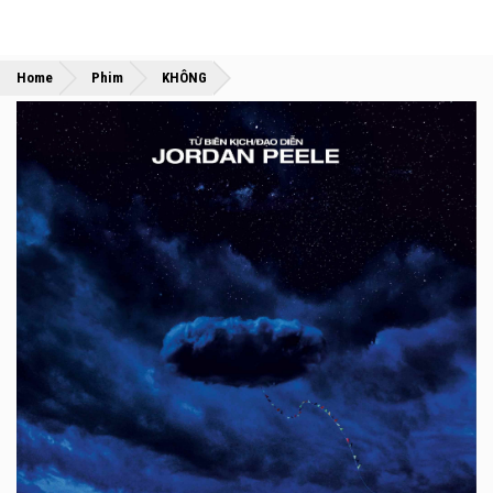
»
»
Home
Phim
KHÔNG