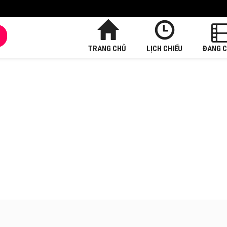
TRANG CHỦ
LỊCH CHIẾU
ĐANG C