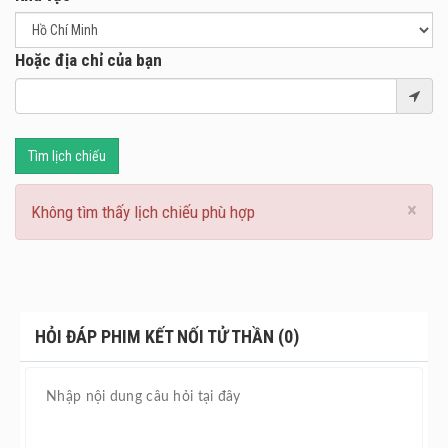
Hoặc địa chỉ của bạn
Tìm lịch chiếu
×
Không tìm thấy lịch chiếu phù hợp
HỎI ĐÁP PHIM KẾT NỐI TỬ THẦN (0)