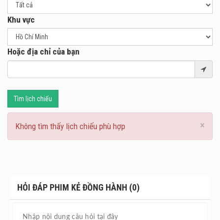
Khu vực
Hoặc địa chỉ của bạn
Tìm lịch chiếu
×
Không tìm thấy lịch chiếu phù hợp
HỎI ĐÁP PHIM KẺ ĐỒNG HÀNH (0)