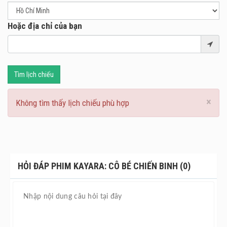
Hoặc địa chỉ của bạn
Tìm lịch chiếu
×
Không tìm thấy lịch chiếu phù hợp
HỎI ĐÁP PHIM KAYARA: CÔ BÉ CHIẾN BINH (0)