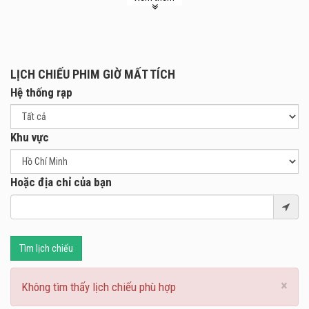
LỊCH CHIẾU PHIM GIỜ MẤT TÍCH
Hệ thống rạp
Khu vực
Hoặc địa chỉ của bạn
Tìm lịch chiếu
×
Không tìm thấy lịch chiếu phù hợp