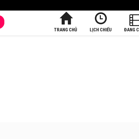
TRANG CHỦ
LỊCH CHIẾU
ĐANG C