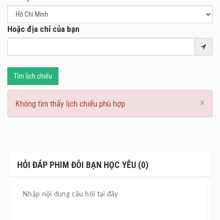
Hoặc địa chỉ của bạn
Tìm lịch chiếu
×
Không tìm thấy lịch chiếu phù hợp
HỎI ĐÁP PHIM ĐÔI BẠN HỌC YÊU (0)