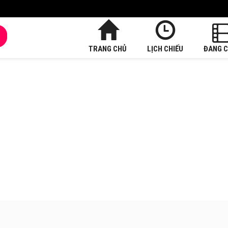
TRANG CHỦ
LỊCH CHIẾU
ĐANG C