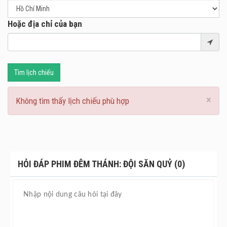
Hoặc địa chỉ của bạn
Tìm lịch chiếu
×
Không tìm thấy lịch chiếu phù hợp
HỎI ĐÁP PHIM ĐÊM THÁNH: ĐỘI SĂN QUỶ (0)