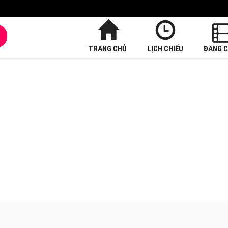
TRANG CHỦ
LỊCH CHIẾU
ĐANG C