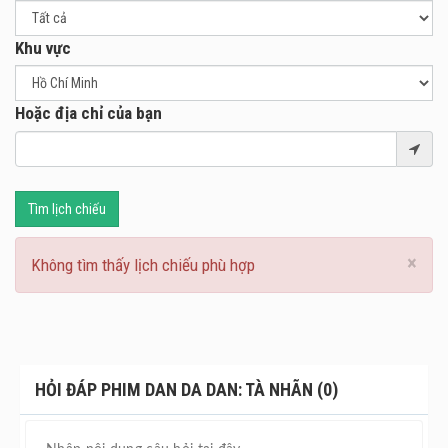
Khu vực
Hoặc địa chỉ của bạn
Tìm lịch chiếu
×
Không tìm thấy lịch chiếu phù hợp
HỎI ĐÁP PHIM DAN DA DAN: TÀ NHÃN (0)