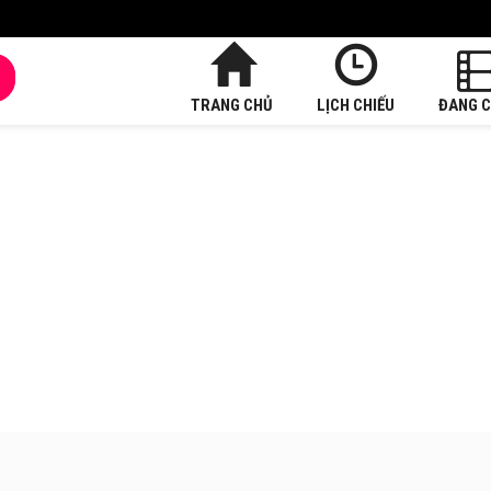
TRANG CHỦ
LỊCH CHIẾU
ĐANG C