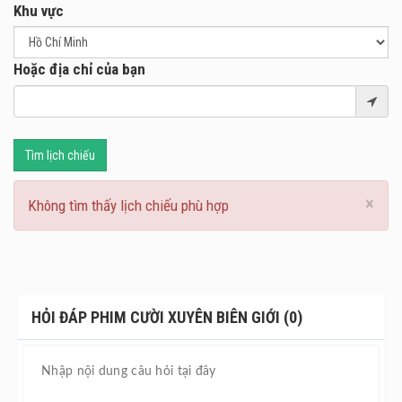
Khu vực
Hoặc địa chỉ của bạn
Tìm lịch chiếu
×
Không tìm thấy lịch chiếu phù hợp
HỎI ĐÁP PHIM CƯỜI XUYÊN BIÊN GIỚI (0)