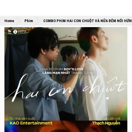
Home
Phim
COMBO PHIM HAI CON CHUỘT VÀ NỬA ĐÊM NỔI HỨN