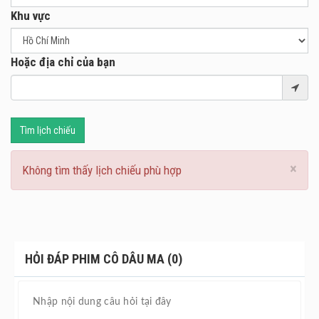
Khu vực
Hoặc địa chỉ của bạn
Tìm lịch chiếu
×
Không tìm thấy lịch chiếu phù hợp
HỎI ĐÁP PHIM CÔ DÂU MA (0)