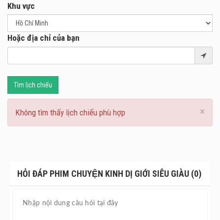
Khu vực
Hoặc địa chỉ của bạn
Tìm lịch chiếu
×
Không tìm thấy lịch chiếu phù hợp
HỎI ĐÁP PHIM CHUYỆN KINH DỊ GIỚI SIÊU GIÀU (0)