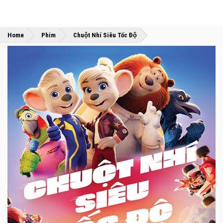
»
»
Home
Phim
Chuột Nhí Siêu Tốc Độ