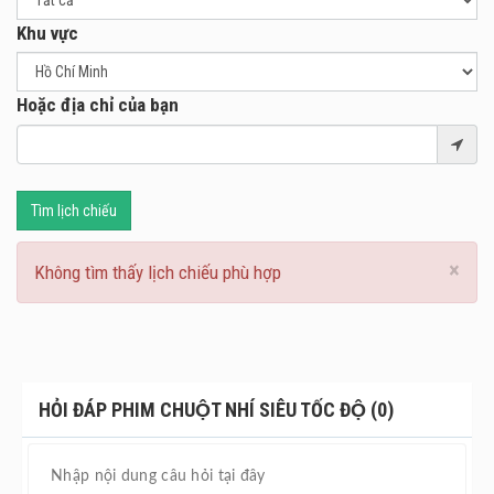
Khu vực
Hoặc địa chỉ của bạn
Tìm lịch chiếu
×
Không tìm thấy lịch chiếu phù hợp
HỎI ĐÁP PHIM CHUỘT NHÍ SIÊU TỐC ĐỘ (0)