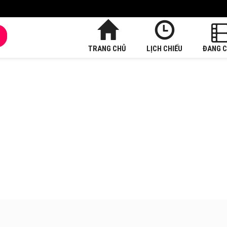
TRANG CHỦ
LỊCH CHIẾU
ĐANG C