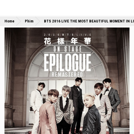
Home
Phim
BTS 2016 LIVE THE MOST BEAUTIFUL MOMENT IN L