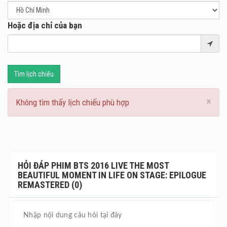
Hoặc địa chỉ của bạn
Tìm lịch chiếu
×
Không tìm thấy lịch chiếu phù hợp
HỎI ĐÁP PHIM BTS 2016 LIVE THE MOST
BEAUTIFUL MOMENT IN LIFE ON STAGE: EPILOGUE
REMASTERED (0)