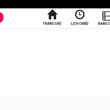
TRANG CHỦ
LỊCH CHIẾU
ĐANG C