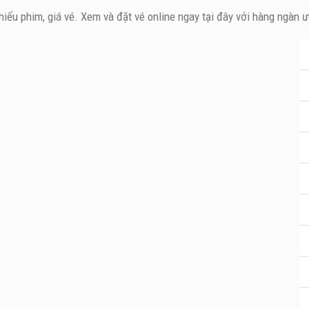
chiếu phim, giá vé. Xem và đặt vé online ngay tại đây với hàng ngàn 