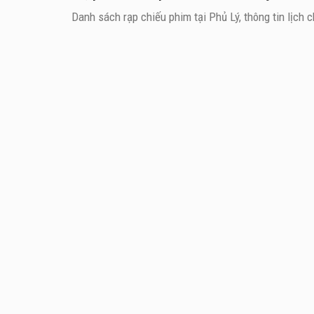
Danh sách rạp chiếu phim tại Phủ Lý, thông tin lịch 