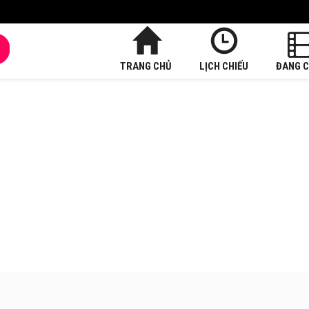
TRANG CHỦ
LỊCH CHIẾU
ĐANG C